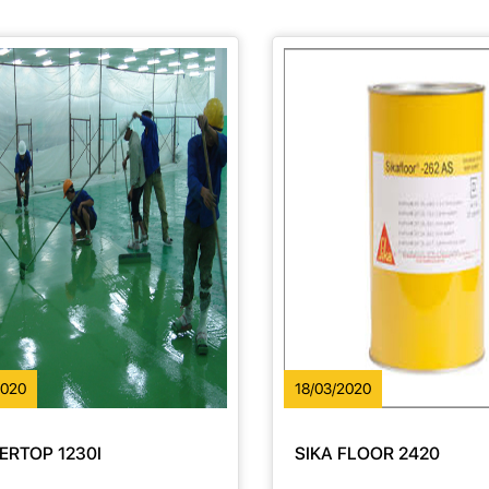
2020
18/03/2020
ERTOP 1230I
SIKA FLOOR 2420