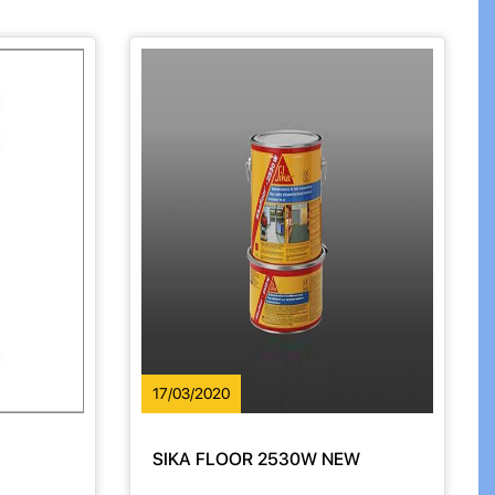
17/03/2020
SIKA FLOOR 2530W NEW