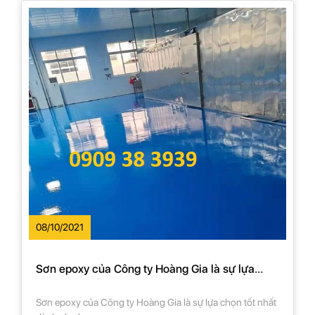
08/10/2021
Sơn epoxy của Công ty Hoàng Gia là sự lựa
chọn tốt nhất dành cho bạn
Sơn epoxy của Công ty Hoàng Gia là sự lựa chọn tốt nhất