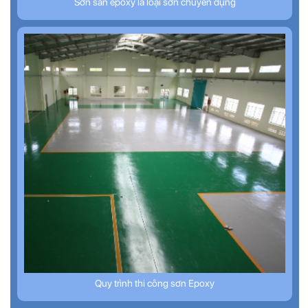
Sơn sàn epoxy là loại sơn chuyên dụng
Quy trình thi công sơn Epoxy