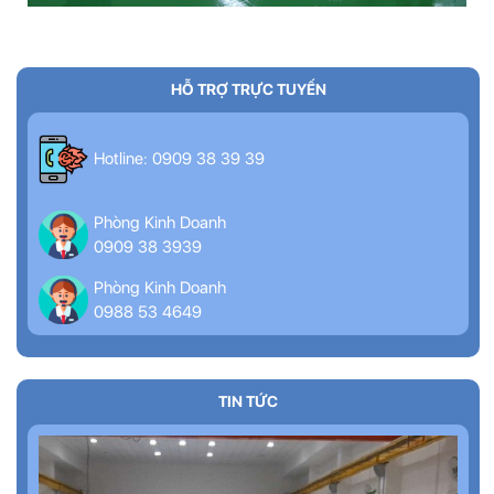
HỖ TRỢ TRỰC TUYẾN
Hotline: 0909 38 39 39
Phòng Kinh Doanh
0909 38 3939
Phòng Kinh Doanh
0988 53 4649
TIN TỨC