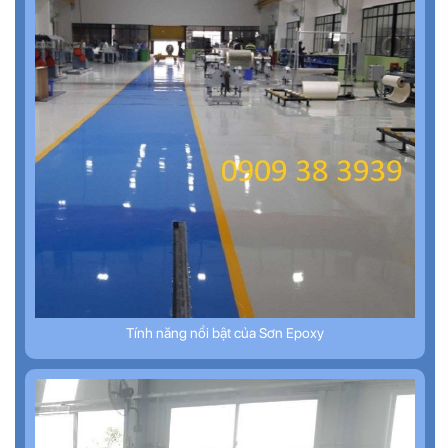
Tính năng nổi bật của Sơn Epoxy