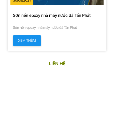
30/09/2021
Sơn nền epoxy nhà máy nước đá Tấn Phát
Sơn nền epoxy nhà máy nước đá Tấn Phát
XEM THÊM
LIÊN HỆ