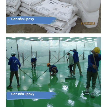
Sơn sàn Epoxy
Sơn nền Epoxy