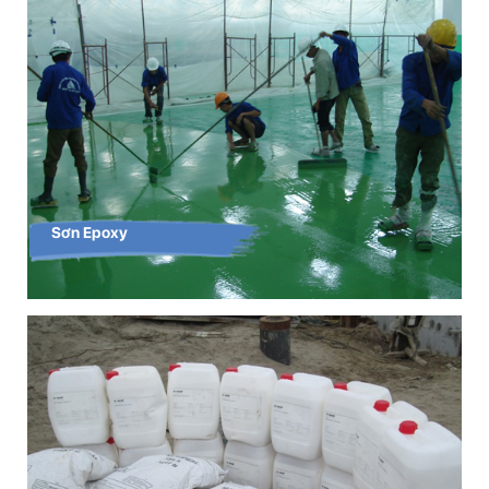
Sơn Epoxy