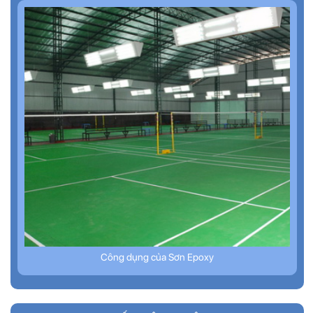
Công dụng của Sơn Epoxy