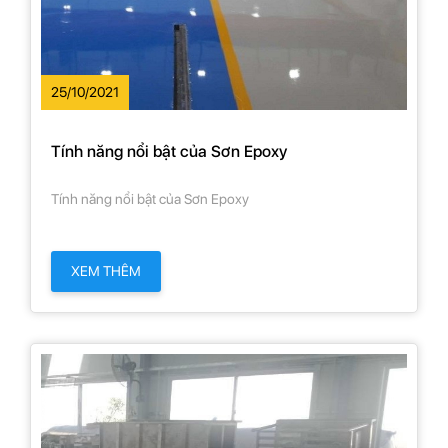
25/10/2021
Tính năng nổi bật của Sơn Epoxy
Tính năng nổi bật của Sơn Epoxy
XEM THÊM