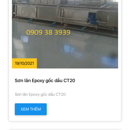
19/10/2021
Sơn lăn Epoxy gốc dầu CT20
Sơn lăn Epoxy gốc dầu CT20
XEM THÊM