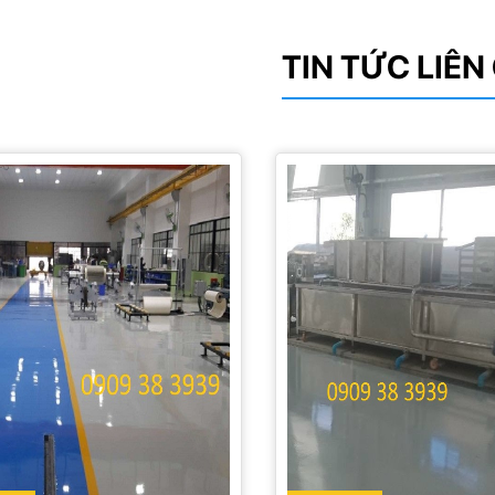
TIN TỨC LIÊ