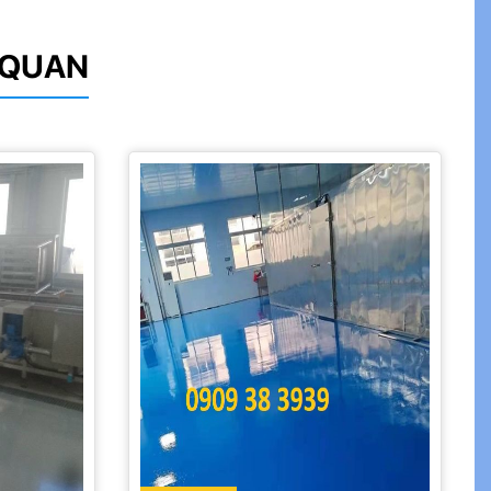
N QUAN