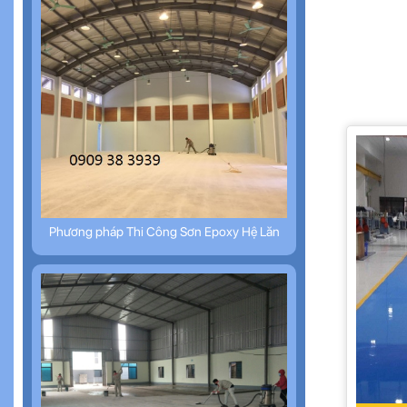
Phương pháp Thi Công Sơn Epoxy Hệ Lăn