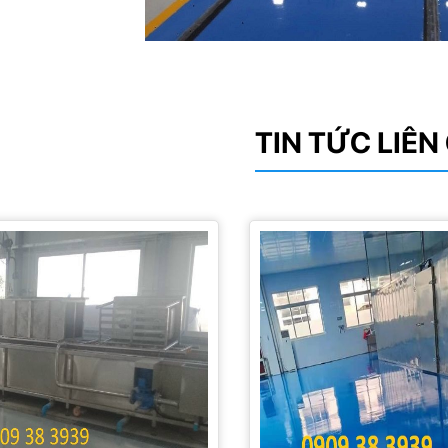
TIN TỨC LIÊ