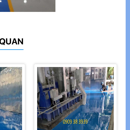
N QUAN