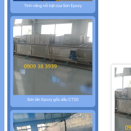
Tính năng nổi bật của Sơn Epoxy
Sơn lăn Epoxy gốc dầu CT20