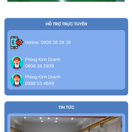
HỖ TRỢ TRỰC TUYẾN
Hotline: 0909 38 39 39
Phòng Kinh Doanh
0909 38 3939
Phòng Kinh Doanh
0988 53 4649
TIN TỨC