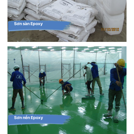
Sơn sàn Epoxy
Sơn nền Epoxy