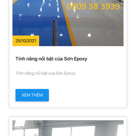
25/10/2021
Tính năng nổi bật của Sơn Epoxy
Tính năng nổi bật của Sơn Epoxy
XEM THÊM