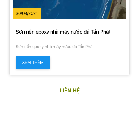
30/09/2021
Sơn nền epoxy nhà máy nước đá Tấn Phát
Sơn nền epoxy nhà máy nước đá Tấn Phát
XEM THÊM
LIÊN HỆ