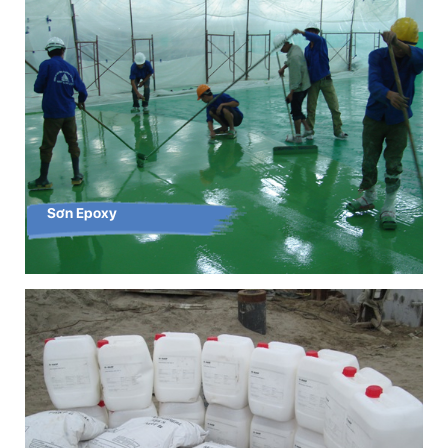
Sơn Epoxy