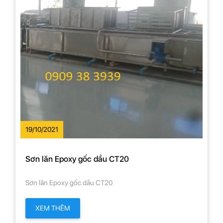
19/10/2021
Sơn lăn Epoxy gốc dầu CT20
Sơn lăn Epoxy gốc dầu CT20
XEM THÊM