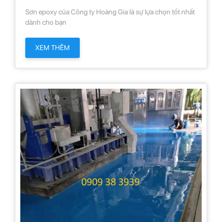
chọn tốt nhất dành cho bạn
Sơn epoxy của Công ty Hoàng Gia là sự lựa chọn tốt nhất
dành cho bạn
XEM THÊM