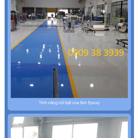
Tính năng nổi bật của Sơn Epoxy