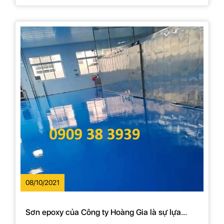
08/10/2021
Sơn epoxy của Công ty Hoàng Gia là sự lựa