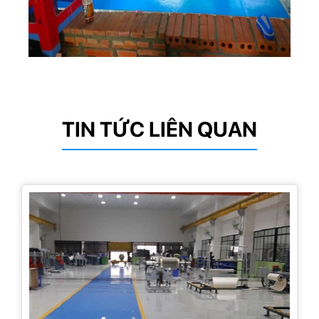
TIN TỨC LIÊN QUAN