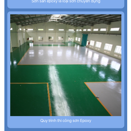
Sơn sàn epoxy là loại sơn chuyên dụng
Quy trình thi công sơn Epoxy