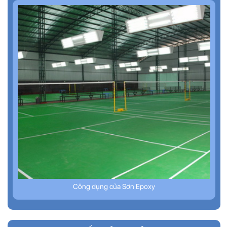
Công dụng của Sơn Epoxy